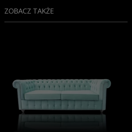
ZOBACZ TAKŻE