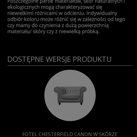
DOSTĘPNE WERSJE PRODUKTU
FOTEL CHESTERFIELD CANON W SKÓRZE