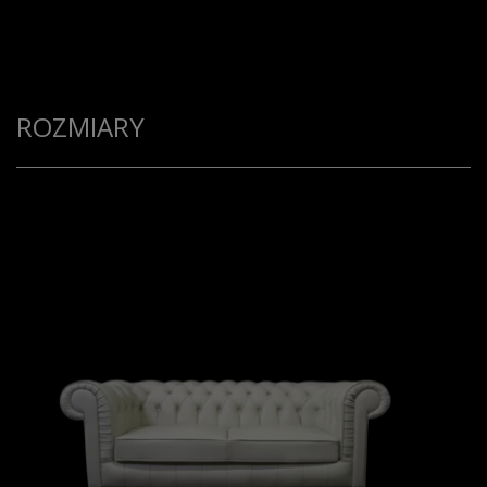
ROZMIARY