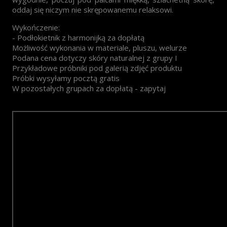
oddaj się niczym nie skrępowanemu relaksowi.
Wykończenie:
- Podłokietnik z harmonijką za dopłatą
Możliwość wykonania w materiale, pluszu, welurze
Podana cena dotyczy skóry naturalnej z grupy I
Przykładowe próbniki pod galerią zdjęć produktu
Próbki wysyłamy pocztą gratis
W pozostałych grupach za dopłatą - zapytaj