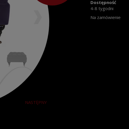
Dostępność
4-8 tygodni
Na zamówienie
NASTĘPNY