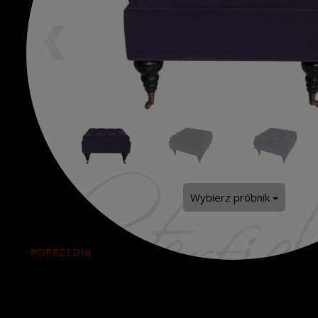
Wybierz próbnik
POPRZEDNI