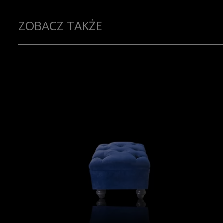
ZOBACZ TAKŻE