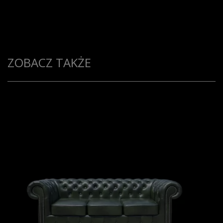
ZOBACZ TAKŻE