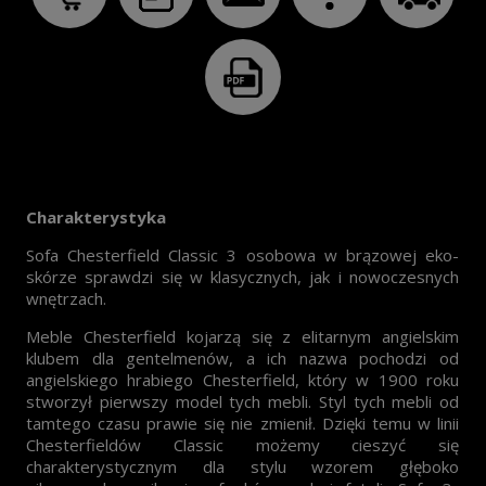
Charakterystyka
Sofa Chesterfield Classic 3 osobowa w brązowej eko-
skórze sprawdzi się w klasycznych, jak i nowoczesnych
wnętrzach.
Meble Chesterfield kojarzą się z elitarnym angielskim
klubem dla gentelmenów, a ich nazwa pochodzi od
angielskiego hrabiego Chesterfield, który w 1900 roku
stworzył pierwszy model tych mebli. Styl tych mebli od
tamtego czasu prawie się nie zmienił. Dzięki temu w linii
Chesterfieldów Classic możemy cieszyć się
charakterystycznym dla stylu wzorem głęboko