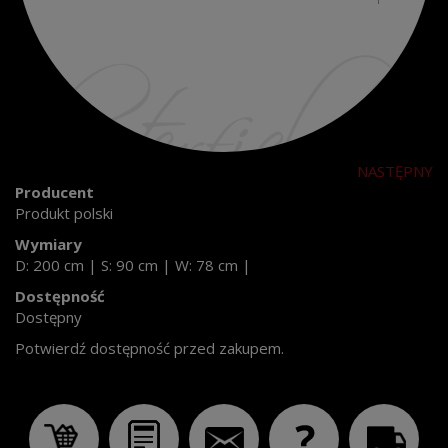
NASTĘPNY
Producent
Produkt polski
Wymiary
D: 200 cm
|
S: 90 cm
|
W: 78 cm
|
Dostępność
Dostępny
Potwierdź dostępność przed zakupem.