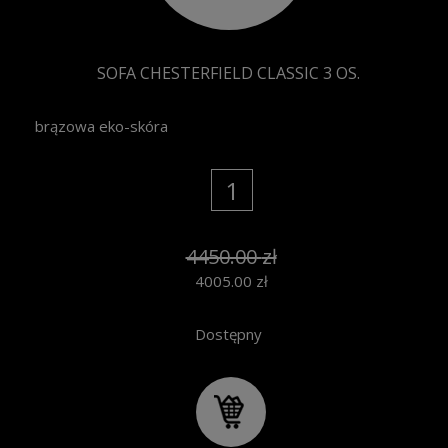
SOFA CHESTERFIELD CLASSIC 3 OS.
brązowa eko-skóra
4450.00
zł
4005.00
zł
Dostępny