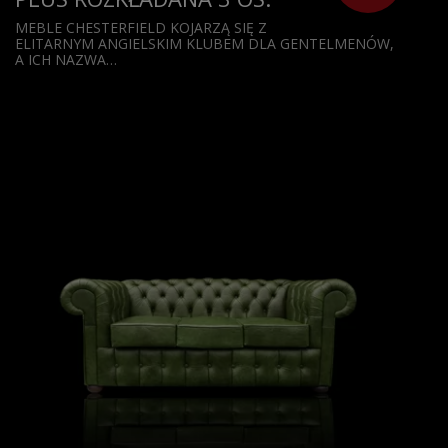
MEBLE CHESTERFIELD KOJARZĄ SIĘ Z
ELITARNYM ANGIELSKIM KLUBEM DLA GENTELMENÓW,
A ICH NAZWA…