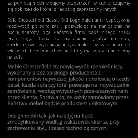
Za pomocą mebli kreujemy przestrzeń, w której czujemy
się dobrze i do której z radością zapraszamy innych.
Sofa Chesterfield Classic Old Logo daje nam niespotykaną
możliwość personalizacji, pozwalając na naniesienia na
skórę szatozy loga Państwa firmy bądź innego znaku
graficznego. Cena za naniesienie grafiki na sofę
każdorazowo wyceniana indywidualnie w zależności od
wielkości
i i złożoności znaku, który ma zostać naniesiony
na sofę.