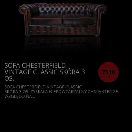
SOFA CHESTERFIELD
VINTAGE CLASSIC SKÓRA 3
7510
OS.
zł
SOFA CHESTERFIELD VINTAGE CLASSIC
SKÓRA 3 OS. ZYSKAŁA NIEPOWTARZALNY CHARAKTER ZE
WZGLĘDU NA…