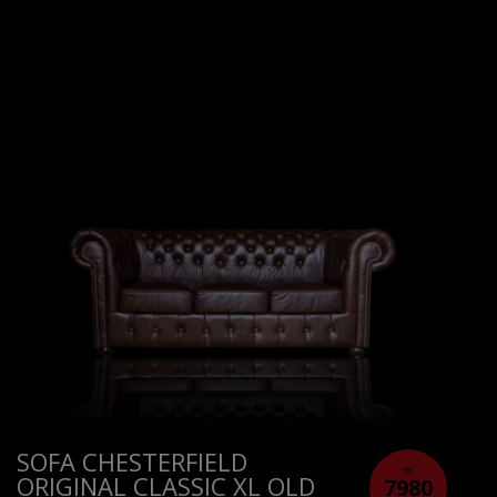
SOFA CHESTERFIELD
od
ORIGINAL CLASSIC XL OLD
7980