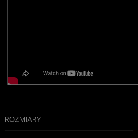
ROZMIARY