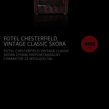
FOTEL CHESTERFIELD
VINTAGE CLASSIC SKÓRA
4990
zł
FOTEL CHESTERFIELD VINTAGE CLASSIC
SKÓRA ZYSKAŁ NIEPOWTARZALNY
CHARAKTER ZE WZGLĘDU NA…