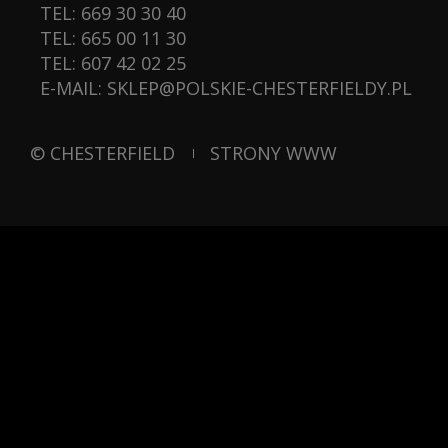
TEL:
669 30 30 40
TEL:
665 00 11 30
TEL:
607 42 02 25
E-MAIL:
SKLEP@POLSKIE-CHESTERFIELDY.PL
© CHESTERFIELD
STRONY WWW