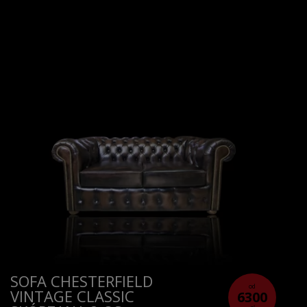
SOFA CHESTERFIELD
od
VINTAGE CLASSIC
6300