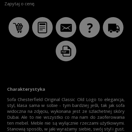
Zapytaj o cenę.
Charakterystyka
Sofa Chesterfield Original Classic Old Logo to elegancja,
styl, klasa sama w sobie - tym bardziej jeśli, tak jak sofa
widoczna na zdjęciu, wykonana jest ze szlachetnej skóry
Dubai. Ale to nie wszystko co ma nam do zaoferowania
ten mebel. Meble nie są wyłącznie rzeczami użytkowymi.
Stanowią sposób, w jaki wyrażamy siebie, swój styl i gust.