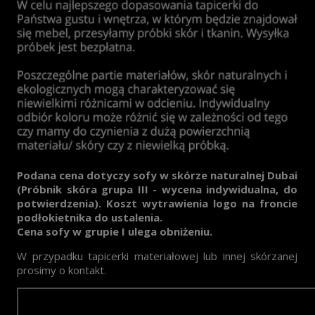
Podana cena dotyczy sofy w skórze naturalnej Dubai
(Próbnik skóra grupa III - wycena indywidualna, do
potwierdzenia). Koszt wytrawienia logo na froncie
podłokietnika do ustalenia.
Cena sofy w grupie I ulega obniżeniu.
W przypadku tapicerki materiałowej lub innej skórzanej
prosimy o kontakt.