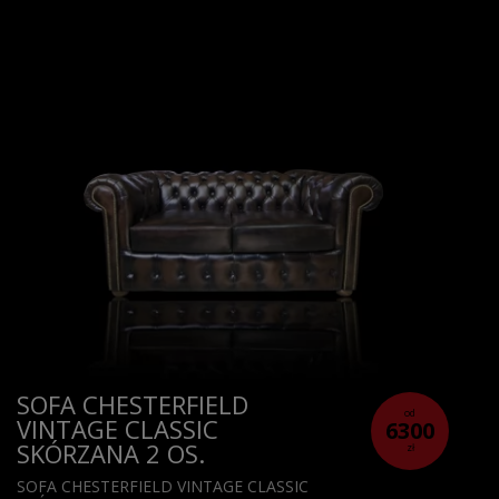
SOFA CHESTERFIELD
od
VINTAGE CLASSIC
6300
SKÓRZANA 2 OS.
zł
SOFA CHESTERFIELD VINTAGE CLASSIC