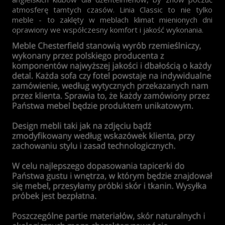
atmosferę tamtych czasów. Linia Classic to nie tylko
meble - to zaklęty w meblach klimat mienionych dni
oprawiony we współczesny komfort i jakość wykonania.