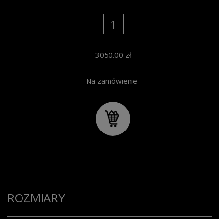
3050.00
zł
Na zamówienie
ROZMIARY