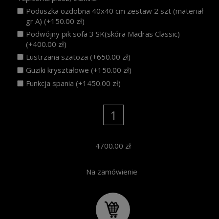
Poduszka ozdobna 40x40 cm zestaw 2 szt (materiał
gr A) (+150.00 zł)
Podwójny pik sofa 3 SK(skóra Madras Classic)
(+400.00 zł)
Lustrzana szatoza (+650.00 zł)
Guziki kryształowe (+150.00 zł)
Funkcja spania (+1450.00 zł)
4700.00
zł
Na zamówienie