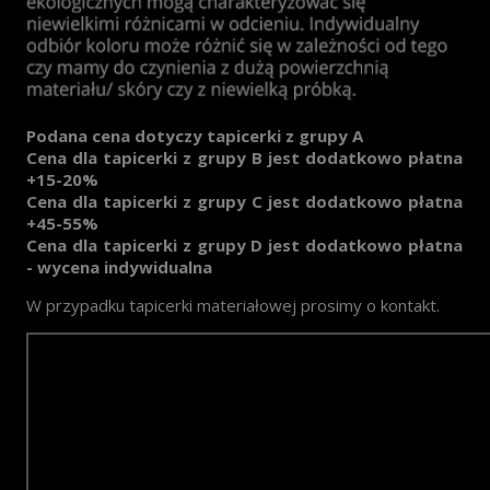
Podana cena dotyczy tapicerki z grupy A
Cena dla tapicerki z grupy B jest dodatkowo płatna
+15-20%
Cena dla tapicerki z grupy C jest dodatkowo płatna
+45-55%
Cena dla tapicerki z grupy D jest dodatkowo płatna
- wycena indywidualna
W przypadku tapicerki materiałowej prosimy o kontakt.