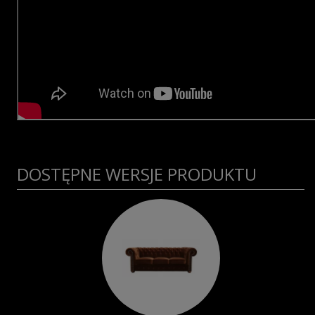
DOSTĘPNE WERSJE PRODUKTU