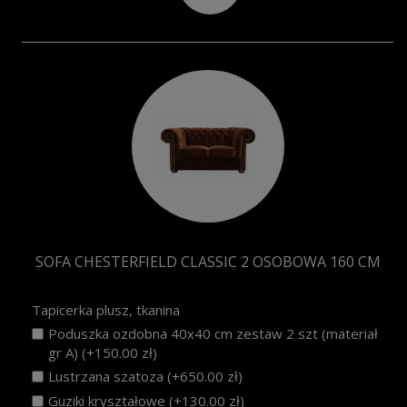
SOFA CHESTERFIELD CLASSIC 2 OSOBOWA 160 CM
Tapicerka plusz, tkanina
Poduszka ozdobna 40x40 cm zestaw 2 szt (materiał
gr A) (+150.00 zł)
Lustrzana szatoza (+650.00 zł)
Guziki kryształowe (+130.00 zł)