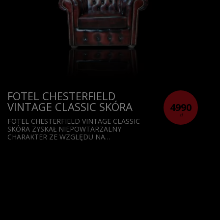
FOTEL CHESTERFIELD
VINTAGE CLASSIC SKÓRA
4990
zł
FOTEL CHESTERFIELD VINTAGE CLASSIC
SKÓRA ZYSKAŁ NIEPOWTARZALNY
CHARAKTER ZE WZGLĘDU NA…