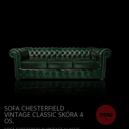
SOFA CHESTERFIELD
VINTAGE CLASSIC SKÓRA 4
9990
OS.
zł