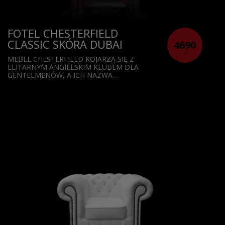
FOTEL CHESTERFIELD
CLASSIC SKÓRA DUBAI
4690
zł
MEBLE CHESTERFIELD KOJARZĄ SIĘ Z
ELITARNYM ANGIELSKIM KLUBEM DLA
GENTELMENÓW, A ICH NAZWA…