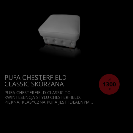
PUFA CHESTERFIELD
od
CLASSIC SKÓRZANA
1300
zł
PUFA CHESTERFIELD CLASSIC TO
KWINTESENCJA STYLU CHESTERFIELD.
PIĘKNA, KLASYCZNA PUFA JEST IDEALNYM…