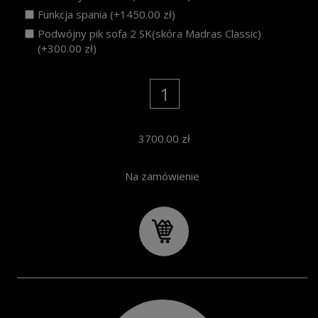
Funkcja spania (+1450.00 zł)
Podwójny pik sofa 2 SK(skóra Madras Classic)
(+300.00 zł)
3700.00
zł
Na zamówienie