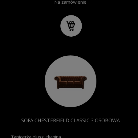
Na zamówienie
SOFA CHESTERFIELD CLASSIC 3 OSOBOWA
Tapicerka plusz, tkanina