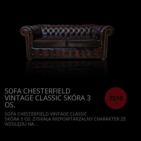
SOFA CHESTERFIELD
VINTAGE CLASSIC SKÓRA 3
7510
OS.
zł
SOFA CHESTERFIELD VINTAGE CLASSIC
SKÓRA 3 OS. ZYSKAŁA NIEPOWTARZALNY CHARAKTER ZE
WZGLĘDU NA…