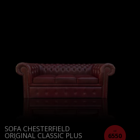
SOFA CHESTERFIELD
od
ORIGINAL CLASSIC PLUS
6550