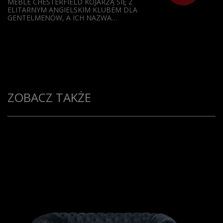
MEBLE CHESTERFIELD KOJARZĄ SIĘ Z
ELITARNYM ANGIELSKIM KLUBEM DLA
GENTELMENÓW, A ICH NAZWA…
ZOBACZ TAKŻE