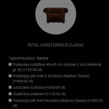
FOTEL CHESTERFIELD CLASSIC
Tapicerka plusz, tkanina
Poduszka ozdobna 40x40 cm zestaw 2 szt (materiał
gr A) (+150.00 zł)
Podwójny pik sofa 3 SK(skóra Madras Classic)
(+400.00 zł)
Lustrzana szatoza (+650.00 zł)
Guziki kryształowe (+110.00 zł)
Podwójny pik fotel SK(skóra Madras Classic) (+200.00
zł)