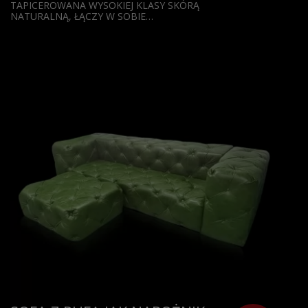
TAPICEROWANA WYSOKIEJ KLASY SKÓRĄ
NATURALNĄ, ŁĄCZY W SOBIE…