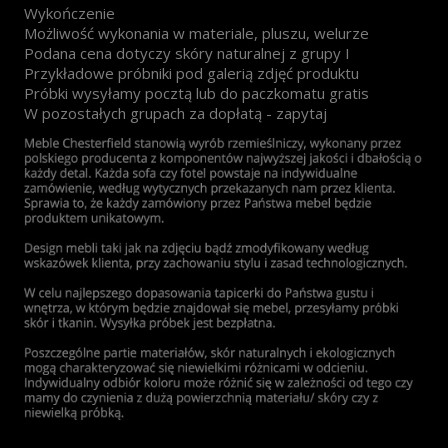
Wykończenie
Możliwość wykonania w materiale, pluszu, welurze
Podana cena dotyczy skóry naturalnej z grupy I
Przykładowe próbniki pod galerią zdjęć produktu
Próbki wysyłamy pocztą lub do paczkomatu gratis
W pozostałych grupach za dopłatą - zapytaj